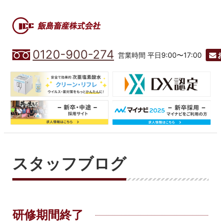
0120-900-274
営業時間 平日9:00〜17:00
スタッフブログ
研修期間終了