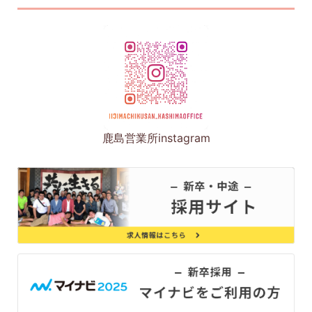
鹿島営業所instagram