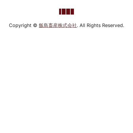
Copyright ©
飯島畜産株式会社
. All Rights Reserved.