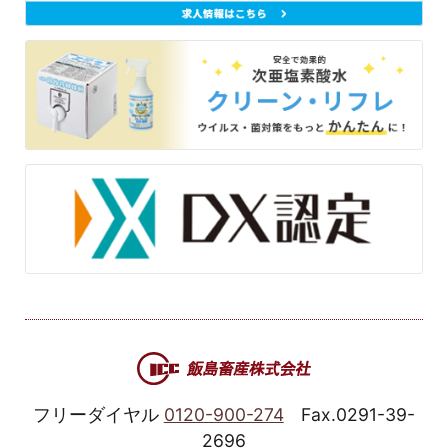
フリーダイヤル
0120-900-274
Fax.0291-39-
2696