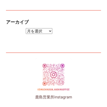
アーカイブ
アーカイブ
鹿島営業所instagram