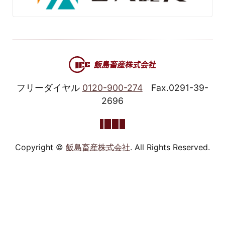
フリーダイヤル
0120-900-274
Fax.0291-39-
2696
Copyright ©
飯島畜産株式会社
. All Rights Reserved.