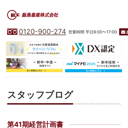
0120-900-274
営業時間 平日9:00〜17:00
スタッフブログ
第41期経営計画書