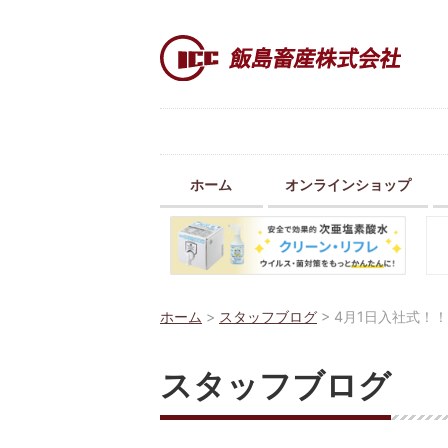
ホーム
オンラインショップ
ホーム
>
スタッフブログ
>
4月1日入社式！！
スタッフブログ