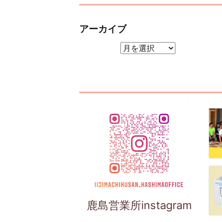
アーカイブ
アーカイブ
鹿島営業所instagram