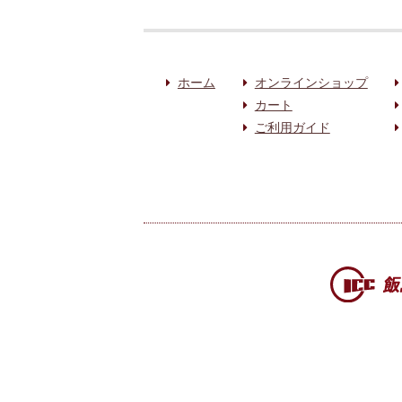
ホーム
オンラインショップ
カート
ご利用ガイド