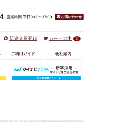
4
お問い合わせ
営業時間 平日9:00〜17:00
新規会員登録
カートの中
0
み
ご利用ガイド
会社案内