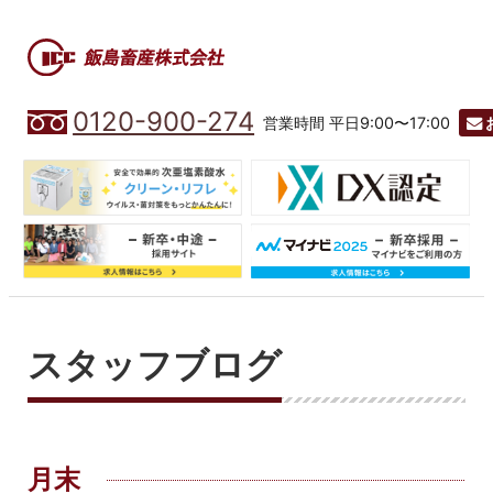
0120-900-274
営業時間 平日9:00〜17:00
スタッフブログ
月末