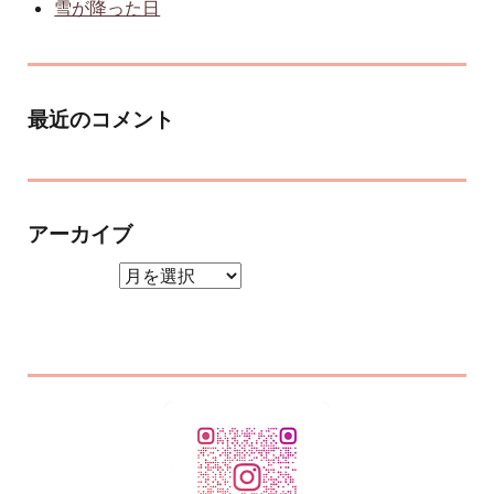
雪が降った日
最近のコメント
アーカイブ
アーカイブ