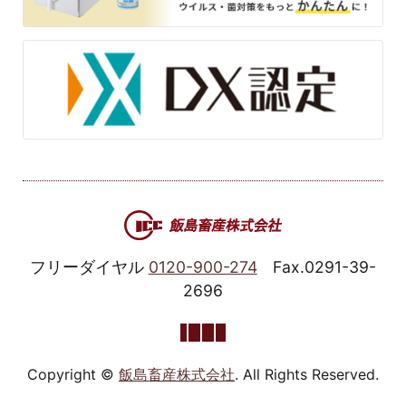
フリーダイヤル
0120-900-274
Fax.0291-39-
2696
Copyright ©
飯島畜産株式会社
. All Rights Reserved.