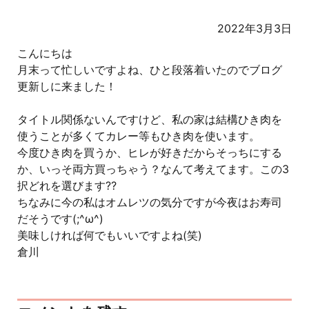
2022年3月3日
こんにちは
月末って忙しいですよね、ひと段落着いたのでブログ
更新しに来ました！
タイトル関係ないんですけど、私の家は結構ひき肉を
使うことが多くてカレー等もひき肉を使います。
今度ひき肉を買うか、ヒレが好きだからそっちにする
か、いっそ両方買っちゃう？なんて考えてます。この3
択どれを選びます⁇
ちなみに今の私はオムレツの気分ですが今夜はお寿司
だそうです(;^ω^)
美味しければ何でもいいですよね(笑)
倉川