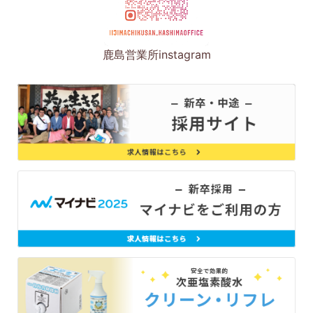
鹿島営業所instagram