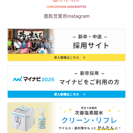
鹿島営業所instagram