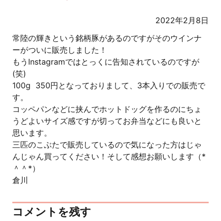
2022年2月8日
常陸の輝きという銘柄豚があるのですがそのウインナ
ーがついに販売しました！
もうInstagramではとっくに告知されているのですが
(笑)
100g 350円となっておりまして、3本入りでの販売で
す。
コッペパンなどに挟んでホットドッグを作るのにちょ
うどよいサイズ感ですが切ってお弁当などにも良いと
思います。
三匹のこぶたで販売しているので気になった方はじゃ
んじゃん買ってください！そして感想お願いします（*
＾＾*）
倉川
コメントを残す