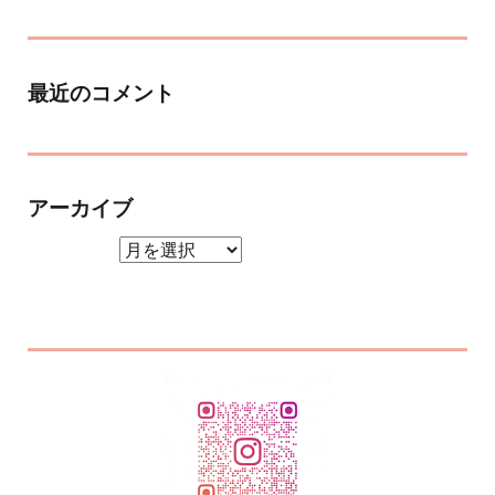
最近のコメント
アーカイブ
アーカイブ