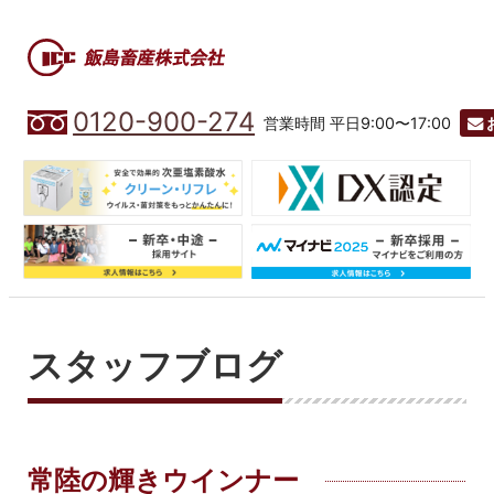
0120-900-274
営業時間 平日9:00〜17:00
スタッフブログ
常陸の輝きウインナー