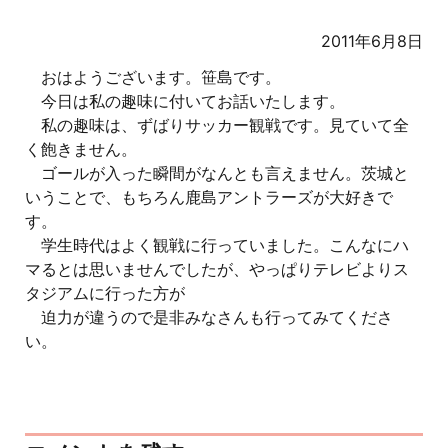
2011年6月8日
おはようございます。笹島です。
今日は私の趣味に付いてお話いたします。
私の趣味は、ずばりサッカー観戦です。見ていて全
く飽きません。
ゴールが入った瞬間がなんとも言えません。茨城と
いうことで、もちろん鹿島アントラーズが大好きで
す。
学生時代はよく観戦に行っていました。こんなにハ
マるとは思いませんでしたが、やっぱりテレビよりス
タジアムに行った方が
迫力が違うので是非みなさんも行ってみてくださ
い。