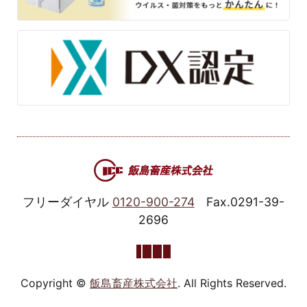
フリーダイヤル
0120-900-274
Fax.0291-39-
2696
Copyright ©
飯島畜産株式会社
. All Rights Reserved.