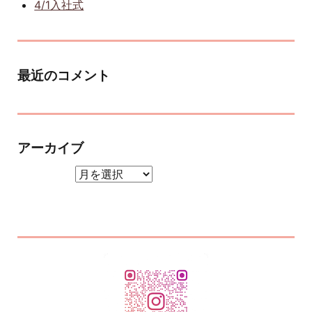
4/1入社式
最近のコメント
アーカイブ
アーカイブ