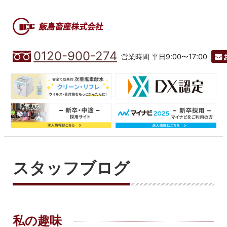
0120-900-274
営業時間 平日9:00〜17:00
スタッフブログ
私の趣味