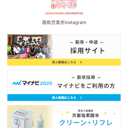
鹿島営業所instagram