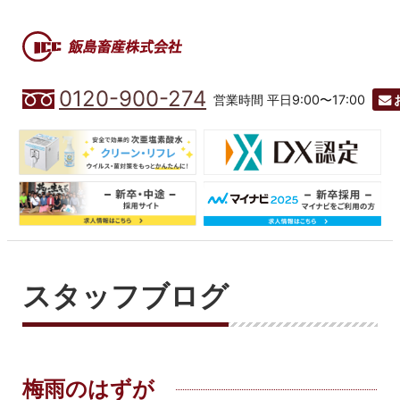
0120-900-274
営業時間 平日9:00〜17:00
スタッフブログ
梅雨のはずが