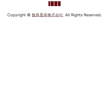
Copyright ©
飯島畜産株式会社
. All Rights Reserved.