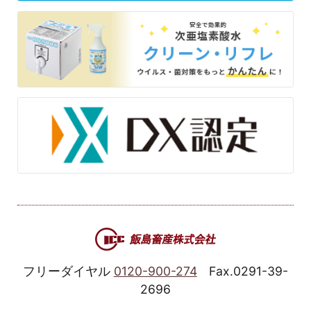
フリーダイヤル
0120-900-274
Fax.0291-39-
2696