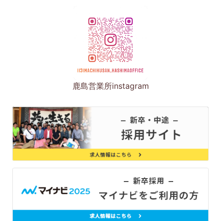
鹿島営業所instagram