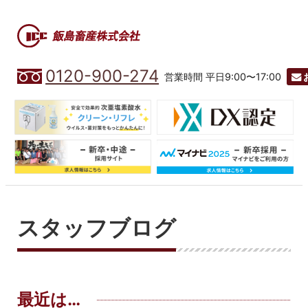
0120-900-274
営業時間 平日9:00〜17:00
スタッフブログ
最近は…