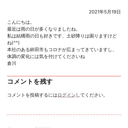
2021年5月19日
こんにちは。
最近は雨の日が多くなりましたね。
私は結構雨の日も好きです、土砂降りは困りますけど
ね(^^)
本社のある鉾田市もコロナが広まってきていますし、
体調の変化には気を付けてくださいね
倉川
コメントを残す
コメントを投稿するには
ログイン
してください。
投稿ナビゲーション