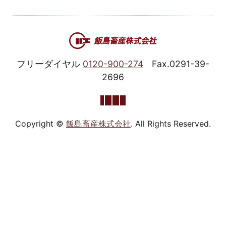
フリーダイヤル
0120-900-274
Fax.0291-39-
2696
Copyright ©
飯島畜産株式会社
. All Rights Reserved.