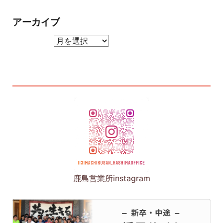
アーカイブ
アーカイブ
鹿島営業所instagram