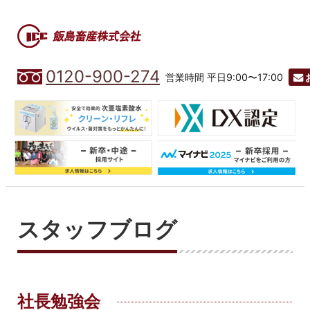
0120-900-274
営業時間 平日9:00〜17:00
スタッフブログ
社長勉強会