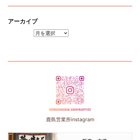
アーカイブ
アーカイブ
鹿島営業所instagram