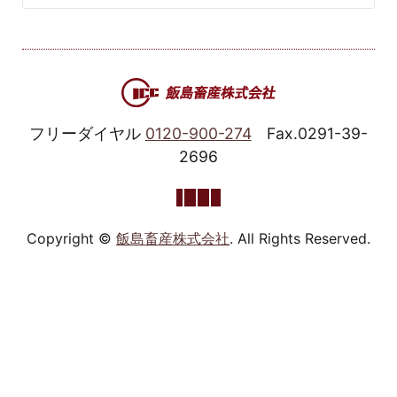
フリーダイヤル
0120-900-274
Fax.0291-39-
2696
Copyright ©
飯島畜産株式会社
. All Rights Reserved.