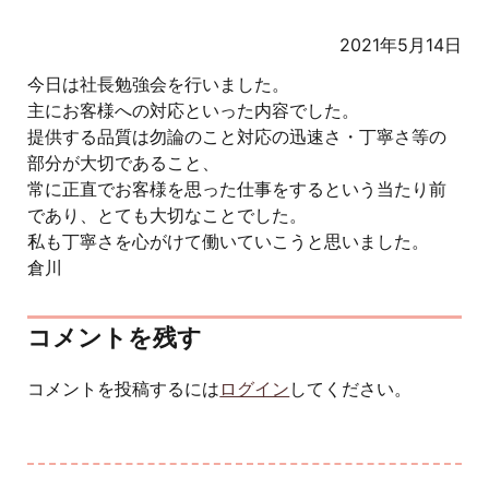
2021年5月14日
今日は社長勉強会を行いました。
主にお客様への対応といった内容でした。
提供する品質は勿論のこと対応の迅速さ・丁寧さ等の
部分が大切であること、
常に正直でお客様を思った仕事をするという当たり前
であり、とても大切なことでした。
私も丁寧さを心がけて働いていこうと思いました。
倉川
コメントを残す
コメントを投稿するには
ログイン
してください。