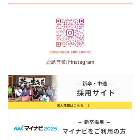
鹿島営業所instagram