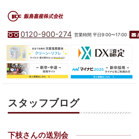
0120-900-274
営業時間 平日9:00〜17:00
スタッフブログ
下枝さんの送別会