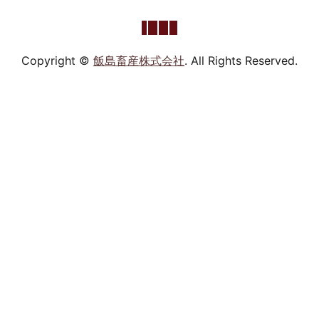
Copyright ©
飯島畜産株式会社
. All Rights Reserved.