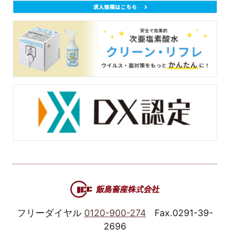
フリーダイヤル
0120-900-274
Fax.0291-39-
2696