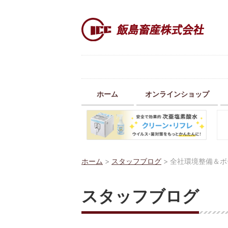
ホーム
オンラインショップ
ホーム
>
スタッフブログ
>
全社環境整備＆ボ
スタッフブログ