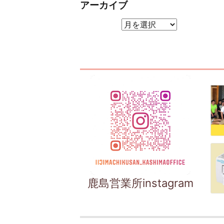
アーカイブ
アーカイブ
鹿島営業所instagram