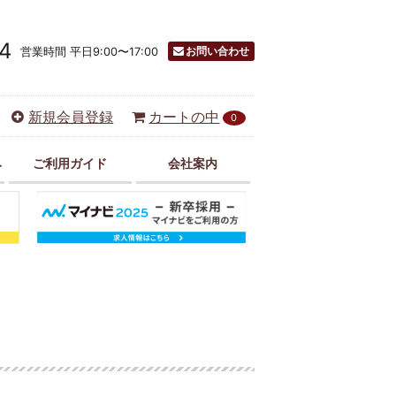
4
お問い合わせ
営業時間 平日9:00〜17:00
新規会員登録
カートの中
0
み
ご利用ガイド
会社案内