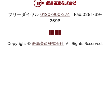
フリーダイヤル
0120-900-274
Fax.0291-39-
2696
Copyright ©
飯島畜産株式会社
. All Rights Reserved.