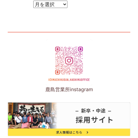
アーカイブ
鹿島営業所instagram