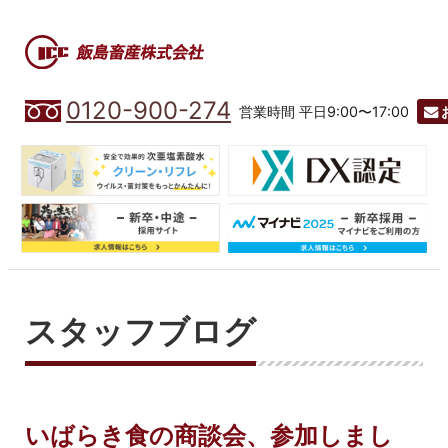
0120-900-274
営業時間 平日9:00〜17:00
スタッフブログ
いばらき食の商談会、参加しまし