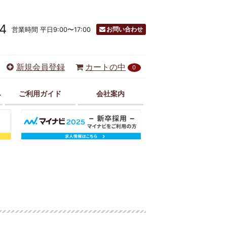
4
お問い合わせ
営業時間 平日9:00〜17:00
新規会員登録
カートの中
0
み
ご利用ガイド
会社案内