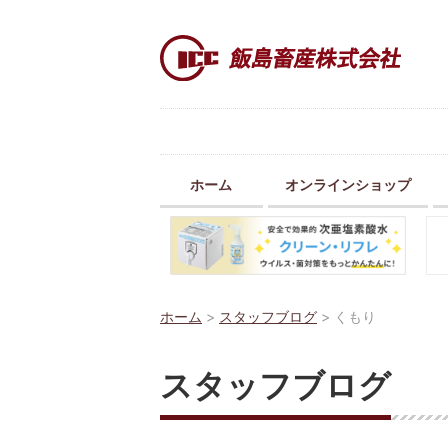
ホーム
オンラインショップ
ホーム
>
スタッフブログ
>
くもり
スタッフブログ