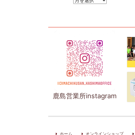
アーカイブ
鹿島営業所instagram
ホーム
オンラインショップ