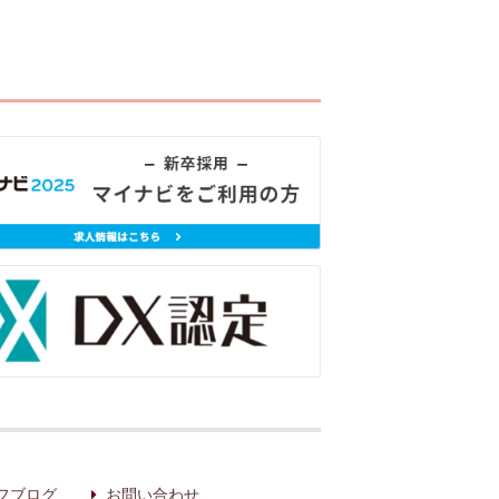
フブログ
お問い合わせ