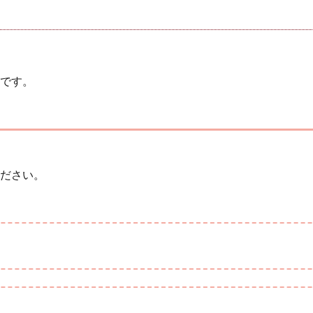
です。
ださい。