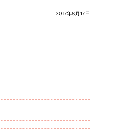
2017年8月17日