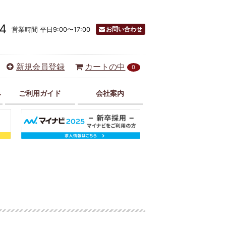
4
お問い合わせ
営業時間 平日9:00〜17:00
新規会員登録
カートの中
0
み
ご利用ガイド
会社案内