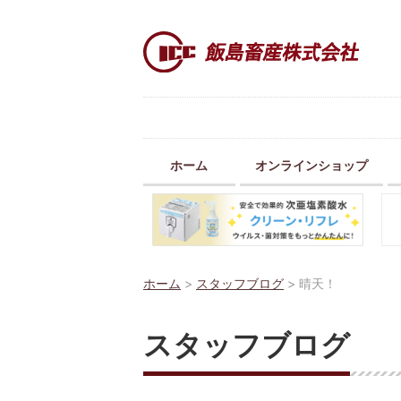
ホーム
オンラインショップ
ホーム
>
スタッフブログ
>
晴天！
スタッフブログ