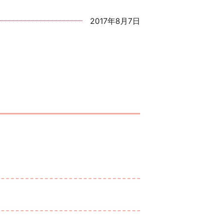
2017年8月7日