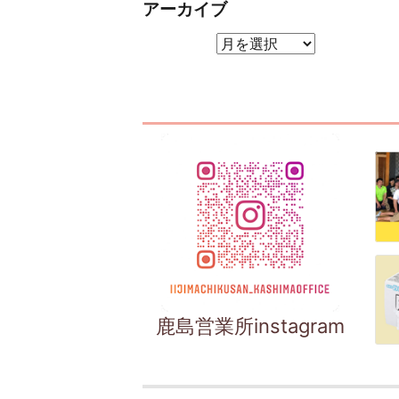
アーカイブ
アーカイブ
鹿島営業所instagram