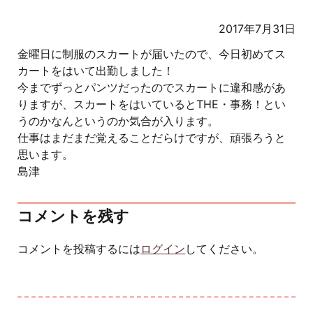
2017年7月31日
金曜日に制服のスカートが届いたので、今日初めてス
カートをはいて出勤しました！
今までずっとパンツだったのでスカートに違和感があ
りますが、スカートをはいているとTHE・事務！とい
うのかなんというのか気合が入ります。
仕事はまだまだ覚えることだらけですが、頑張ろうと
思います。
島津
コメントを残す
コメントを投稿するには
ログイン
してください。