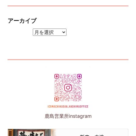
アーカイブ
アーカイブ
鹿島営業所instagram