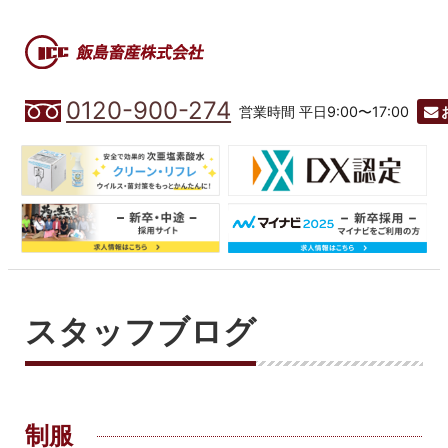
0120-900-274
営業時間 平日9:00〜17:00
スタッフブログ
制服