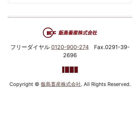
フリーダイヤル
0120-900-274
Fax.0291-39-
2696
Copyright ©
飯島畜産株式会社
. All Rights Reserved.