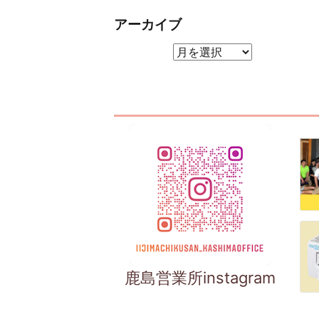
アーカイブ
アーカイブ
鹿島営業所instagram