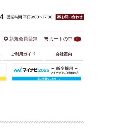
4
お問い合わせ
営業時間 平日9:00〜17:00
新規会員登録
カートの中
0
み
ご利用ガイド
会社案内