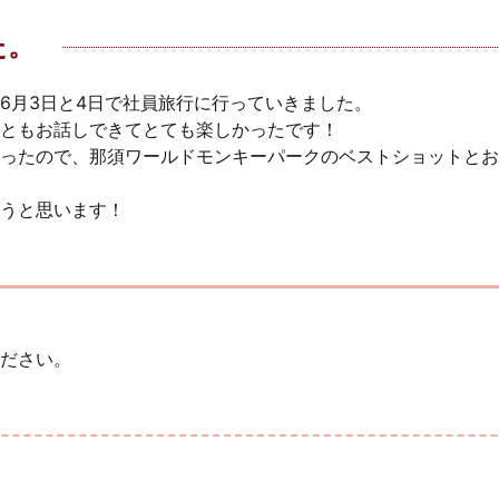
た。
6月3日と4日で社員旅行に行っていきました。
ともお話しできてとても楽しかったです！
ったので、那須ワールドモンキーパークのベストショットとお
うと思います！
ださい。