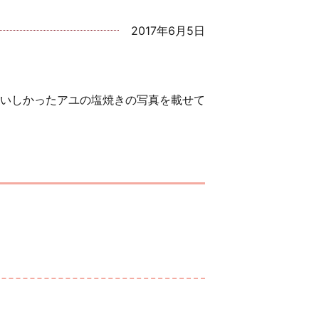
2017年6月5日
いしかったアユの塩焼きの写真を載せて