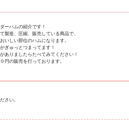
ダーハムの紹介です！
て製造、圧縮、販売している商品で、
おいしい部位のハムになります。
がぎゅっとつまってます！
がありましたらたべてみてください！
０円の販売を行っております。
ださい。