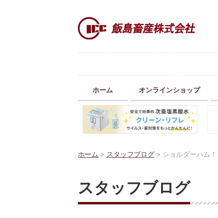
ホーム
オンラインショップ
ホーム
>
スタッフブログ
>
ショルダーハム！
スタッフブログ