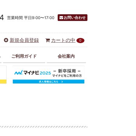
4
お問い合わせ
営業時間 平日9:00〜17:00
新規会員登録
カートの中
0
み
ご利用ガイド
会社案内