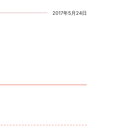
2017年5月24日