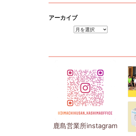
アーカイブ
アーカイブ
鹿島営業所instagram