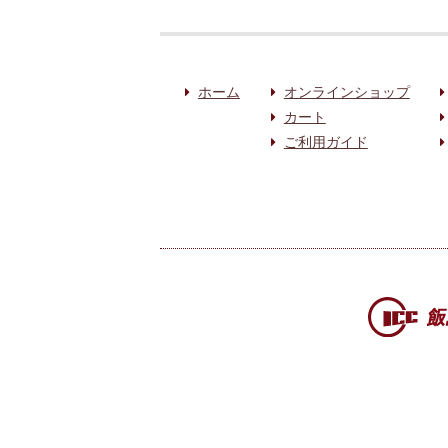
ホーム
オンラインショップ
カート
ご利用ガイド