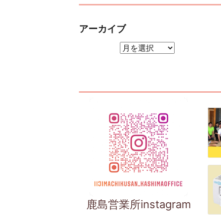
アーカイブ
アーカイブ
鹿島営業所instagram