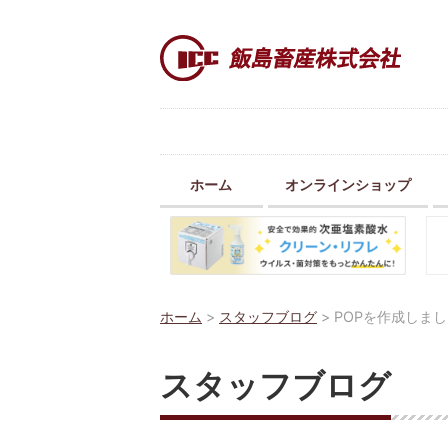
ホーム
オンラインショップ
ホーム
>
スタッフブログ
>
POPを作成しま
スタッフブログ