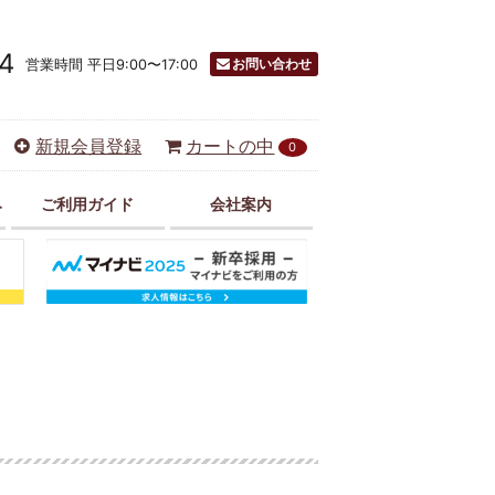
4
お問い合わせ
営業時間 平日9:00〜17:00
新規会員登録
カートの中
0
み
ご利用ガイド
会社案内