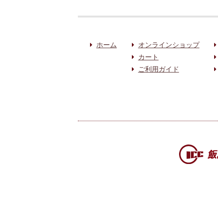
ホーム
オンラインショップ
カート
ご利用ガイド