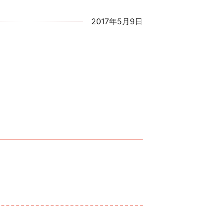
2017年5月9日