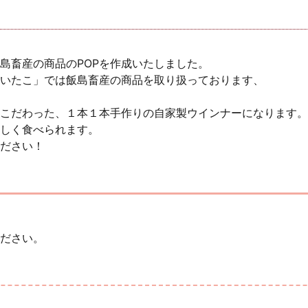
島畜産の商品のPOPを作成いたしました。
いたこ」では飯島畜産の商品を取り扱っております、
こだわった、１本１本手作りの自家製ウインナーになります。
しく食べられます。
ださい！
ださい。