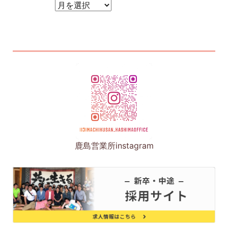
アーカイブ
鹿島営業所instagram