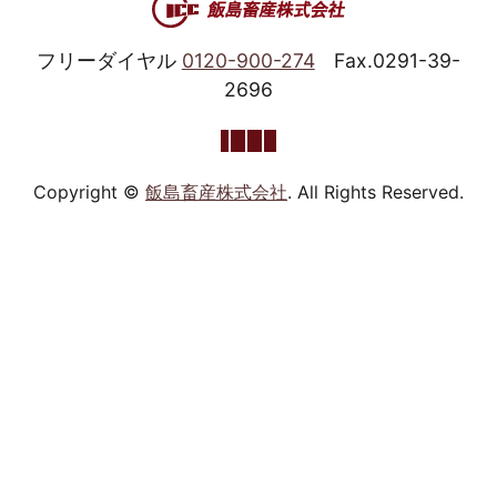
フリーダイヤル
0120-900-274
Fax.0291-39-
2696
Copyright ©
飯島畜産株式会社
. All Rights Reserved.