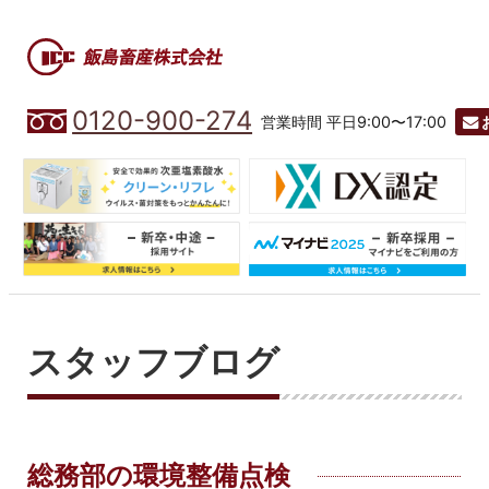
0120-900-274
営業時間 平日9:00〜17:00
スタッフブログ
総務部の環境整備点検