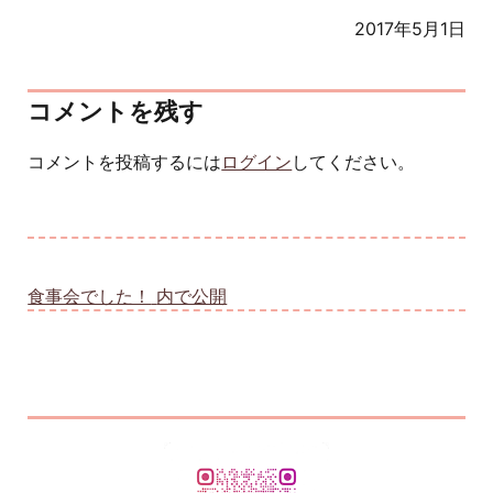
2017年5月1日
コメントを残す
コメントを投稿するには
ログイン
してください。
投稿ナビゲーション
食事会でした！
内で公開