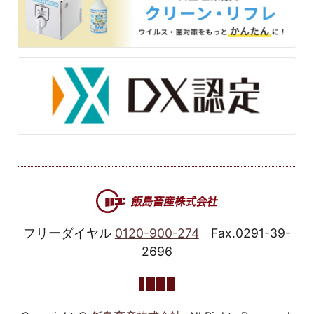
フリーダイヤル
0120-900-274
Fax.0291-39-
2696