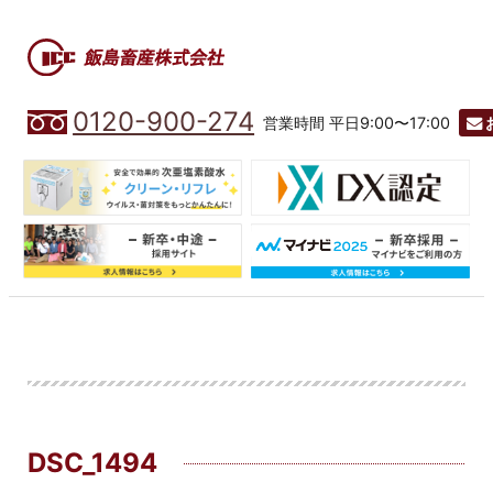
0120-900-274
営業時間 平日9:00〜17:00
DSC_1494