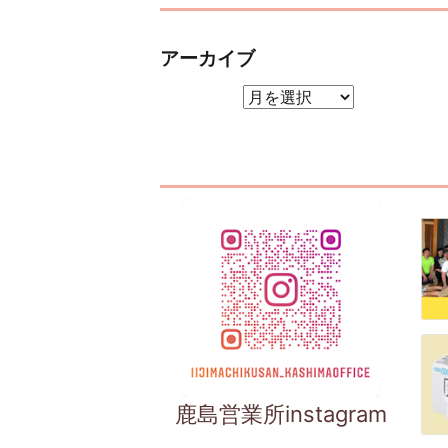
アーカイブ
アーカイブ
鹿島営業所instagram