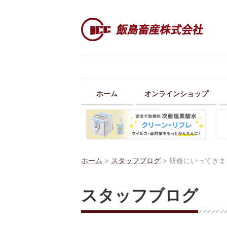
ホーム
オンラインショップ
ホーム
>
スタッフブログ
>
研修にいってきま
スタッフブログ