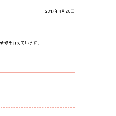
2017年4月26日
研修を行えています。