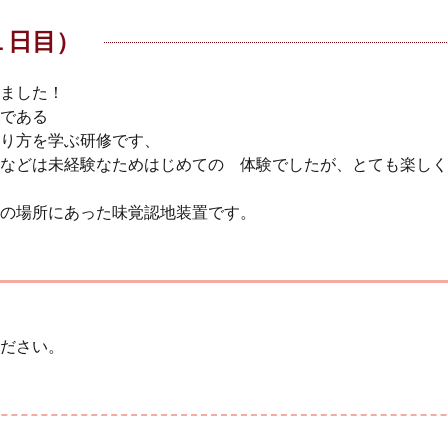
１日目）
ました！
である
り方を学ぶ研修です、
などは未経験なためはじめての 体験でしたが、とても楽しく
の場所にあった味覚認地装置です。
ださい。