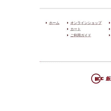
ホーム
オンラインショップ
カート
ご利用ガイド