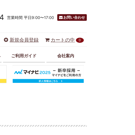
4
お問い合わせ
営業時間 平日9:00〜17:00
新規会員登録
カートの中
0
み
ご利用ガイド
会社案内