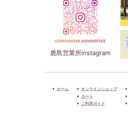
鹿島営業所instagram
ホーム
オンラインショップ
カート
ご利用ガイド