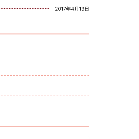
2017年4月13日