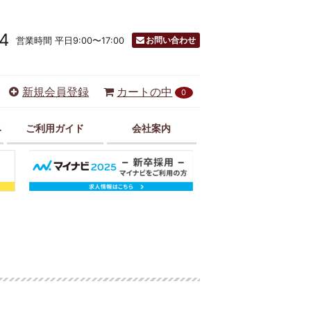
4
お問い合わせ
営業時間 平日9:00〜17:00
新規会員登録
カートの中
0
み
ご利用ガイド
会社案内