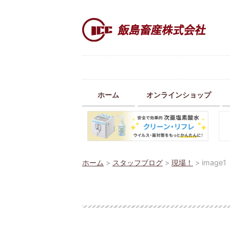
ホーム
オンラインショップ
ホーム
>
スタッフブログ
>
現場！
>
image1