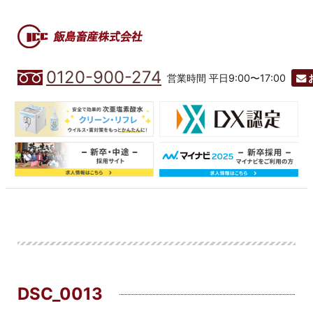
0120-900-274
営業時間 平日9:00〜17:00
DSC_0013