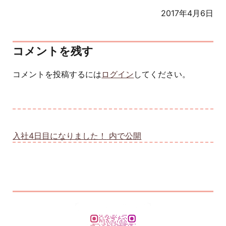
2017年4月6日
コメントを残す
コメントを投稿するには
ログイン
してください。
投稿ナビゲーション
入社4日目になりました！
内で公開