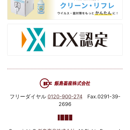
フリーダイヤル
0120-900-274
Fax.0291-39-
2696