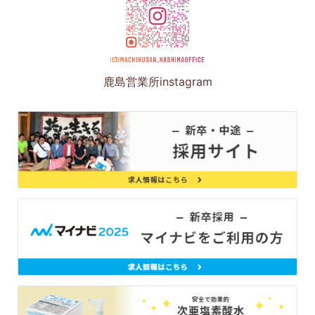
鹿島営業所instagram