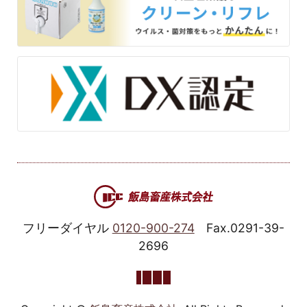
フリーダイヤル
0120-900-274
Fax.0291-39-
2696