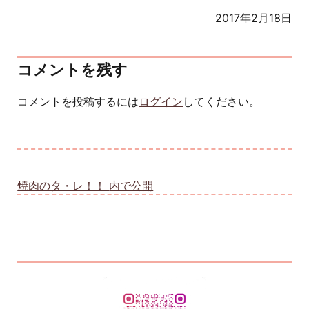
2017年2月18日
コメントを残す
コメントを投稿するには
ログイン
してください。
投稿ナビゲーション
焼肉のタ・レ！！
内で公開