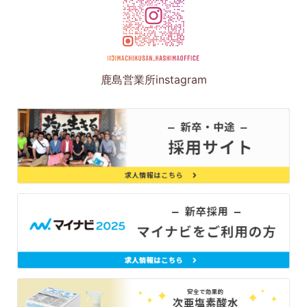
鹿島営業所instagram