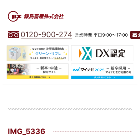
0120-900-274
営業時間 平日9:00〜17:00
IMG_5336