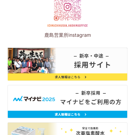
鹿島営業所instagram