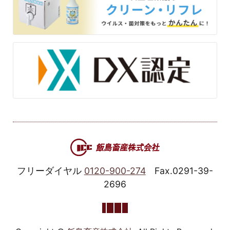
フリーダイヤル
0120-900-274
Fax.0291-39-
2696