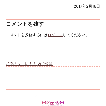
2017年2月18日
コメントを残す
コメントを投稿するには
ログイン
してください。
投稿ナビゲーション
焼肉のタ・レ！！
内で公開