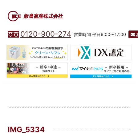
0120-900-274
営業時間 平日9:00〜17:00
IMG_5334