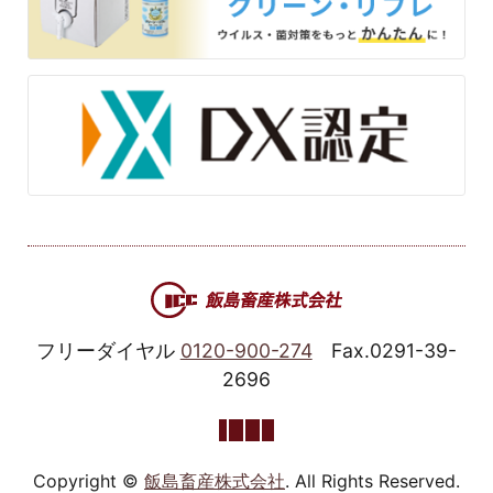
フリーダイヤル
0120-900-274
Fax.0291-39-
2696
Copyright ©
飯島畜産株式会社
. All Rights Reserved.