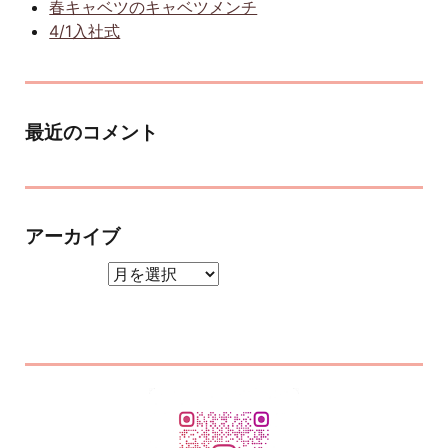
春キャベツのキャベツメンチ
4/1入社式
最近のコメント
アーカイブ
アーカイブ