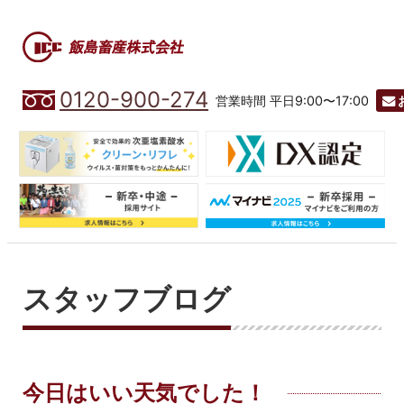
0120-900-274
営業時間 平日9:00〜17:00
スタッフブログ
今日はいい天気でした！