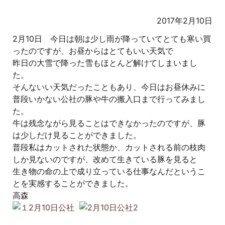
2017年2月10日
2月10日 今日は朝は少し雨が降っていてとても寒い買
ったのですが、お昼からはとてもいい天気で
昨日の大雪で降った雪もほとんど解けてしまいまし
た。
そんないい天気だったこともあり、今日はお昼休みに
普段いかない公社の豚や牛の搬入口まで行ってみまし
た。
牛は残念ながら見ることはできなかったのですが、豚
は少しだけ見ることができました。
普段私はカットされた状態か、カットされる前の枝肉
しか見ないのですが、改めて生きている豚を見ると
生き物の命の上で成り立っている仕事なんだというこ
とを実感することができました。
高森