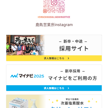
鹿島営業所instagram