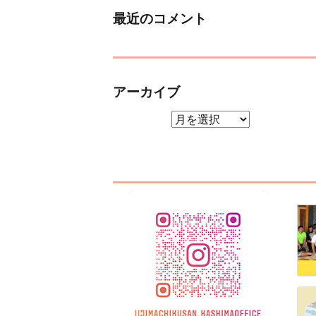
最近のコメント
アーカイブ
アーカイブ