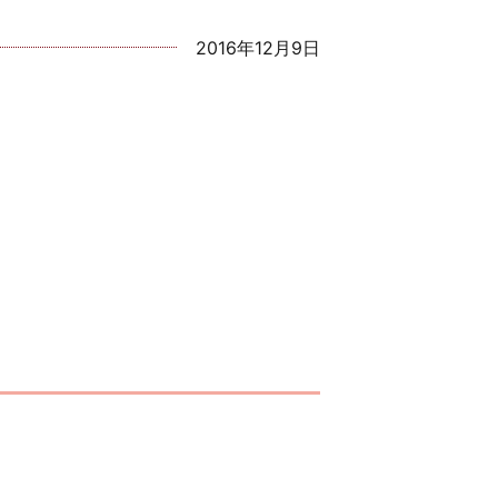
2016年12月9日