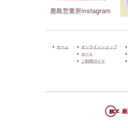
鹿島営業所instagram
ホーム
オンラインショップ
カート
ご利用ガイド