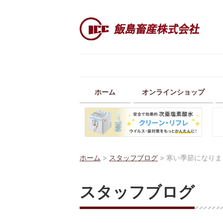
ホーム
オンラインショップ
ホーム
>
スタッフブログ
>
寒い季節になりま
スタッフブログ