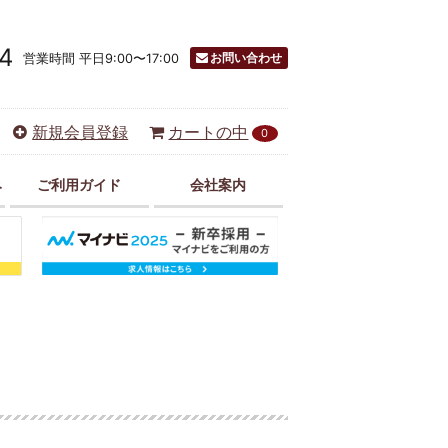
4
お問い合わせ
営業時間 平日9:00〜17:00
新規会員登録
カートの中
0
み
ご利用ガイド
会社案内