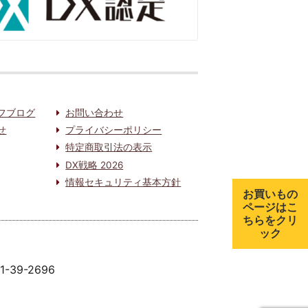
フブログ
お問い合わせ
せ
プライバシーポリシー
特定商取引法の表示
DX戦略 2026
情報セキュリティ基本方針
お買いもの
ページはこ
ちらをクリ
ック
91-39-2696