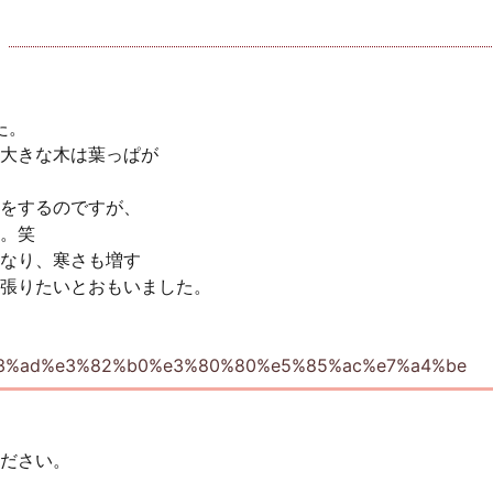
た。
大きな木は葉っぱが
をするのですが、
。笑
なり、寒さも増す
張りたいとおもいました。
ださい。