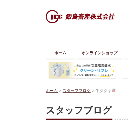
ホーム
オンラインショップ
ホーム
>
スタッフブログ
>
牛タタキ
スタッフブログ