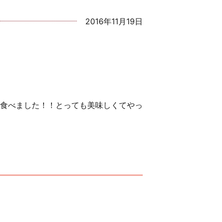
2016年11月19日
食べました！！とっても美味しくてやっ