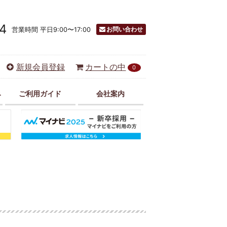
4
お問い合わせ
営業時間 平日9:00〜17:00
新規会員登録
カートの中
0
み
ご利用ガイド
会社案内