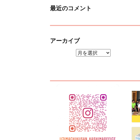
最近のコメント
アーカイブ
アーカイブ