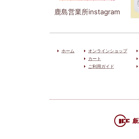
鹿島営業所instagram
ホーム
オンラインショップ
カート
ご利用ガイド