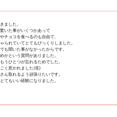
きました。
驚いた事がいくつかあって
やチョコを食べるのも自由で、
ゃられていてとてもびっくりしました。
でも聞いた事がなかったからです。
めかという質問がありました。
もうひとつが忘れるためでした。
ごく惹かれました(笑)
さん取れるよう頑張りたいです。
とてもいい経験になりました。