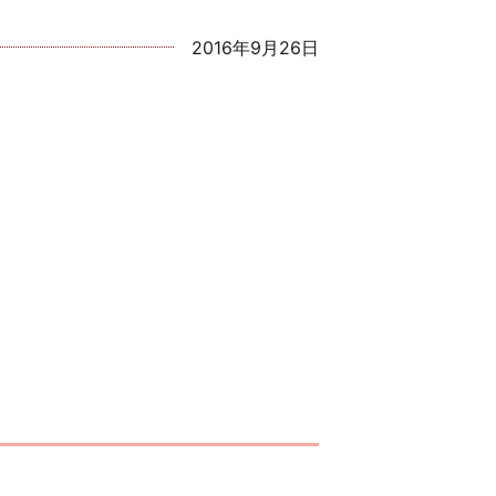
2016年9月26日