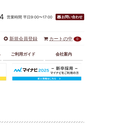
4
お問い合わせ
営業時間 平日9:00〜17:00
新規会員登録
カートの中
0
み
ご利用ガイド
会社案内