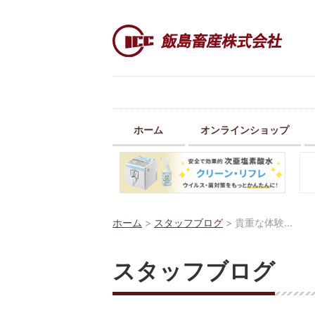
ホーム
オンラインショップ
ホーム
>
スタッフブログ
>
貴重な体験…
スタッフブログ