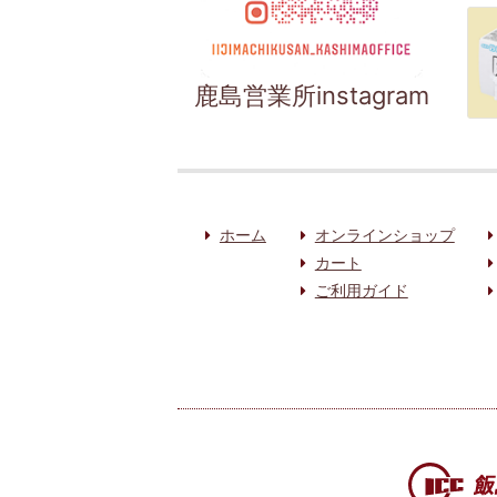
鹿島営業所instagram
ホーム
オンラインショップ
カート
ご利用ガイド