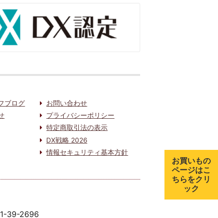
フブログ
お問い合わせ
せ
プライバシーポリシー
特定商取引法の表示
DX戦略 2026
情報セキュリティ基本方針
お買いもの
ページはこ
ちらをクリ
ック
91-39-2696