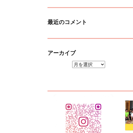
最近のコメント
アーカイブ
アーカイブ