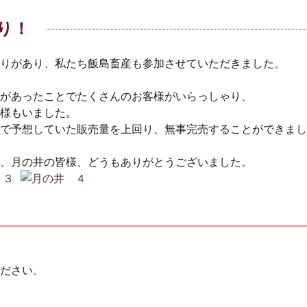
り！
りがあり、私たち飯島畜産も参加させていただきました。
があったことでたくさんのお客様がいらっしゃり、
様もいました。
で予想していた販売量を上回り、無事完売することができまし
、月の井の皆様、どうもありがとうございました。
ださい。