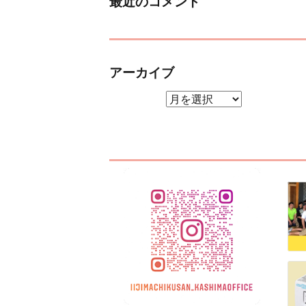
最近のコメント
アーカイブ
アーカイブ