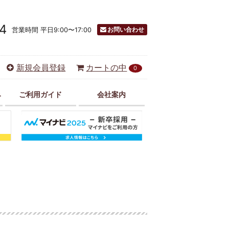
4
お問い合わせ
営業時間 平日9:00〜17:00
新規会員登録
カートの中
0
み
ご利用ガイド
会社案内