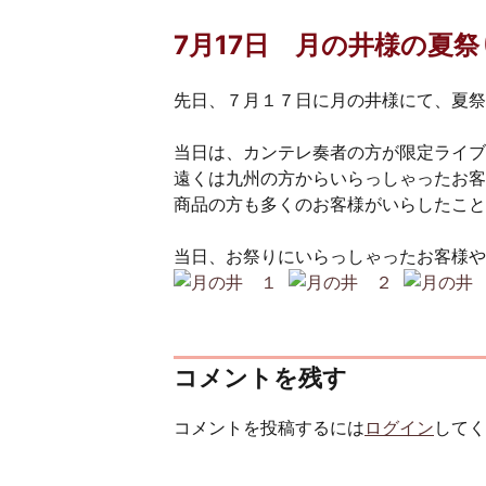
7月17日 月の井様の夏祭
先日、７月１７日に月の井様にて、夏祭
当日は、カンテレ奏者の方が限定ライブ
遠くは九州の方からいらっしゃったお客
商品の方も多くのお客様がいらしたこと
当日、お祭りにいらっしゃったお客様や
コメントを残す
コメントを投稿するには
ログイン
してく