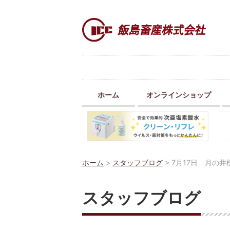
ホーム
オンラインショップ
ホーム
>
スタッフブログ
>
7月17日 月の
スタッフブログ