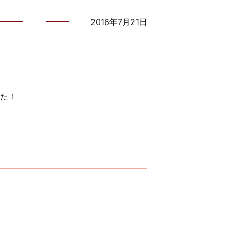
2016年7月21日
た！