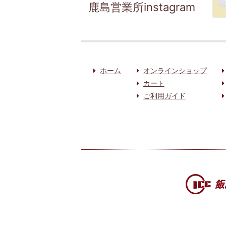
鹿島営業所instagram
ホーム
オンラインショップ
カート
ご利用ガイド