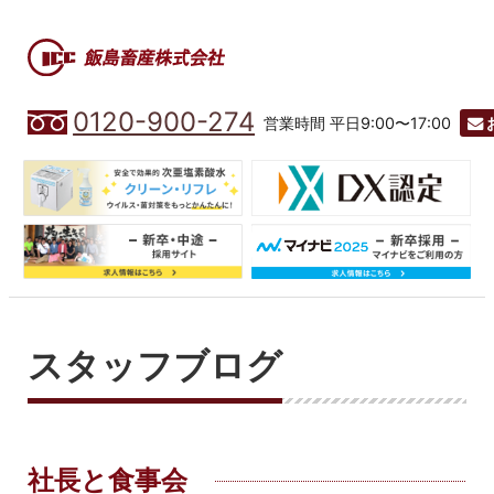
0120-900-274
営業時間 平日9:00〜17:00
スタッフブログ
社長と食事会