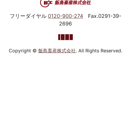
フリーダイヤル
0120-900-274
Fax.0291-39-
2696
Copyright ©
飯島畜産株式会社
. All Rights Reserved.