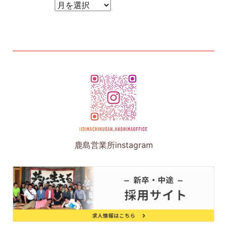
アーカイブ
鹿島営業所instagram