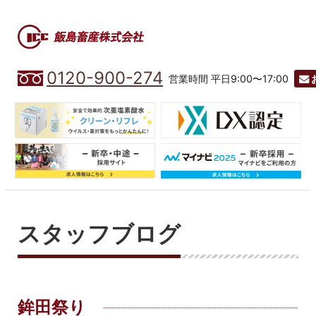
0120-900-274
営業時間 平日9:00〜17:00
スタッフブログ
鉾田祭り