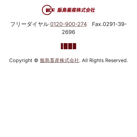
フリーダイヤル
0120-900-274
Fax.0291-39-
2696
Copyright ©
飯島畜産株式会社
. All Rights Reserved.