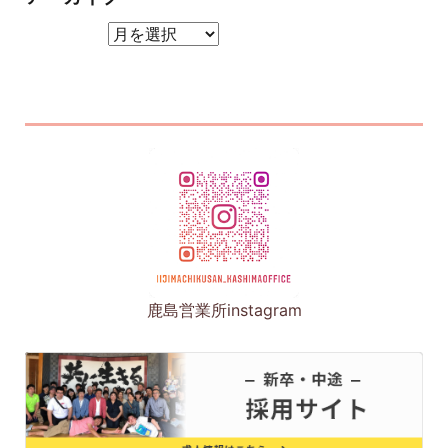
アーカイブ
鹿島営業所instagram