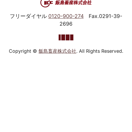
フリーダイヤル
0120-900-274
Fax.0291-39-
2696
Copyright ©
飯島畜産株式会社
. All Rights Reserved.