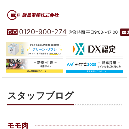
0120-900-274
営業時間 平日9:00〜17:00
スタッフブログ
モモ肉