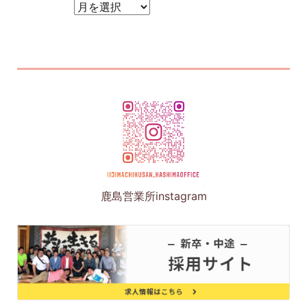
アーカイブ
鹿島営業所instagram