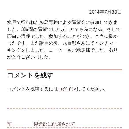
2014年7月30日
水戸で行われた矢島専務による講習会に参加してきま
した。3時間の講習でしたが、とても為になる、そして
面白い講義でした。参加することができ、本当に良か
ったです。また講習の後、八百邦さんにてベンチマー
キングをしました。コーヒーもご馳走様でした。あり
がとうございました。
コメントを残す
コメントを投稿するには
ログイン
してください。
投稿ナビゲーション
前
前の投稿:
製造部に配属されて