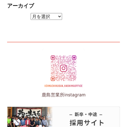
アーカイブ
アーカイブ
鹿島営業所instagram