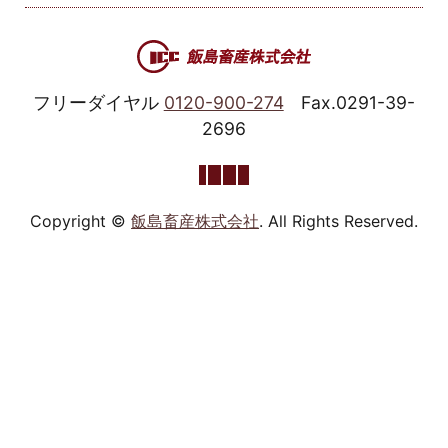
フリーダイヤル
0120-900-274
Fax.0291-39-
2696
Copyright ©
飯島畜産株式会社
. All Rights Reserved.