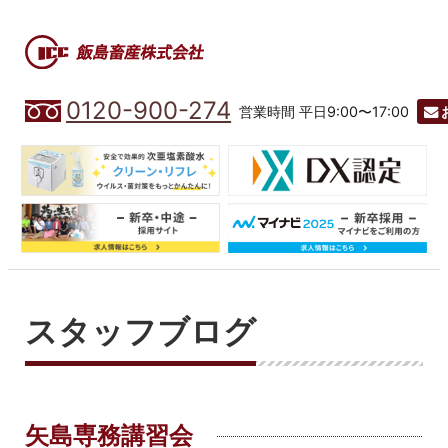
0120-900-274
営業時間 平日9:00〜17:00
スタッフブログ
矢島専務講習会