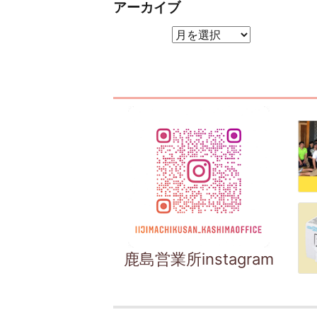
アーカイブ
アーカイブ
鹿島営業所instagram