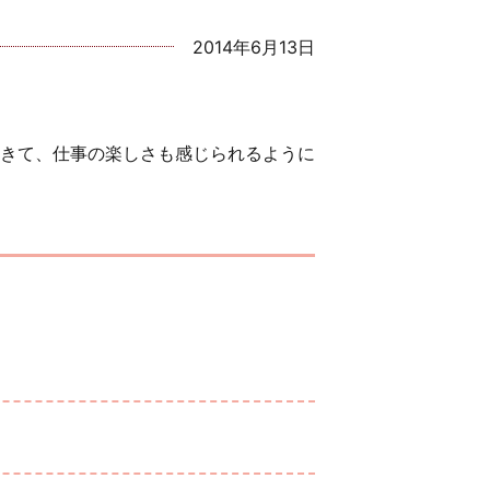
2014年6月13日
きて、仕事の楽しさも感じられるように