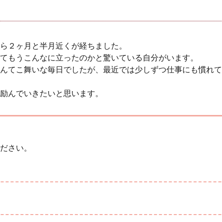
ら２ヶ月と半月近くが経ちました。
てもうこんなに立ったのかと驚いている自分がいます。
んてこ舞いな毎日でしたが、最近では少しずつ仕事にも慣れて
励んでいきたいと思います。
ださい。