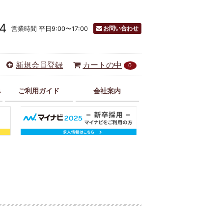
4
お問い合わせ
営業時間 平日9:00〜17:00
新規会員登録
カートの中
0
み
ご利用ガイド
会社案内