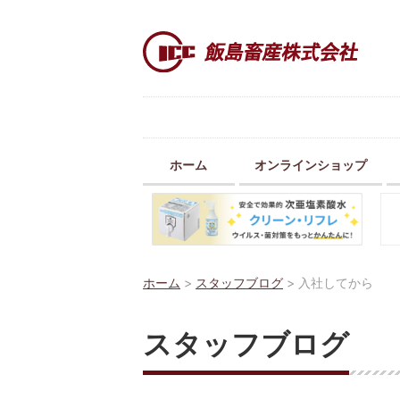
ホーム
オンラインショップ
ホーム
>
スタッフブログ
>
入社してから
スタッフブログ