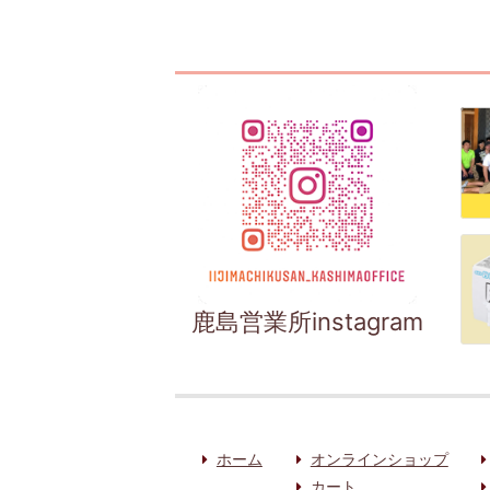
鹿島営業所instagram
ホーム
オンラインショップ
カート