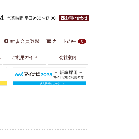
4
お問い合わせ
営業時間 平日9:00〜17:00
新規会員登録
カートの中
0
み
ご利用ガイド
会社案内