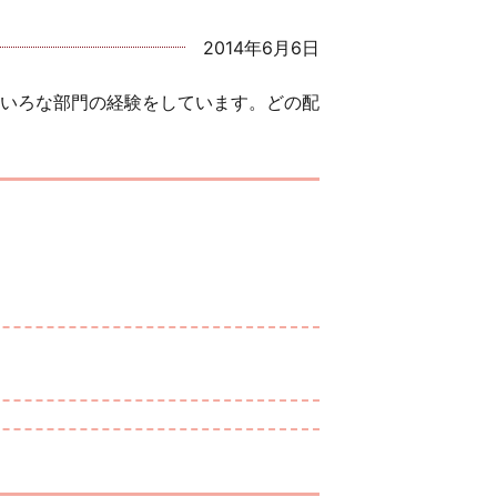
2014年6月6日
いろな部門の経験をしています。どの配