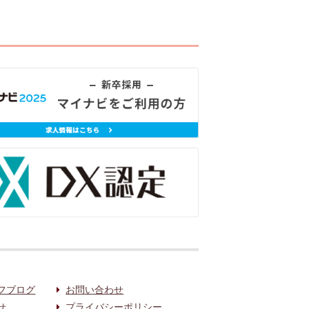
フブログ
お問い合わせ
せ
プライバシーポリシー