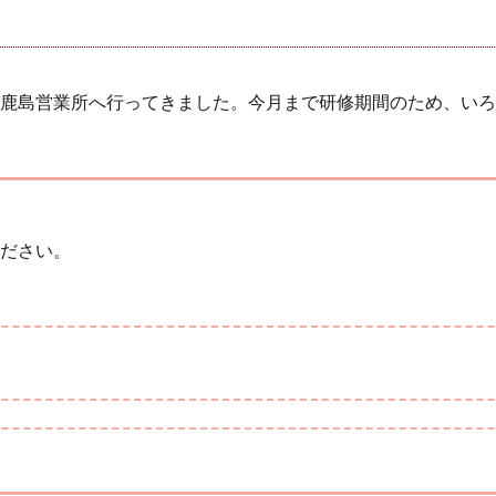
鹿島営業所へ行ってきました。今月まで研修期間のため、いろ
ださい。