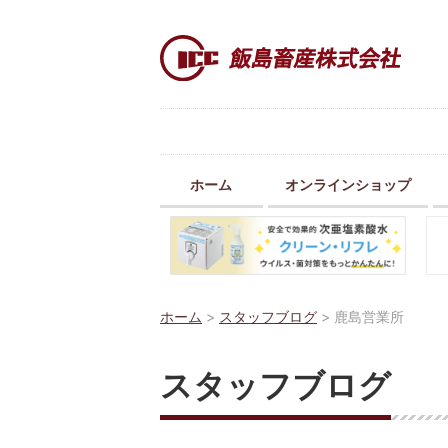
ホーム
オンラインショップ
ホーム
>
スタッフブログ
>
鹿島営業所
スタッフブログ