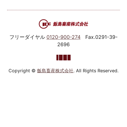
フリーダイヤル
0120-900-274
Fax.0291-39-
2696
Copyright ©
飯島畜産株式会社
. All Rights Reserved.