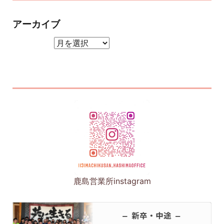
アーカイブ
アーカイブ
鹿島営業所instagram