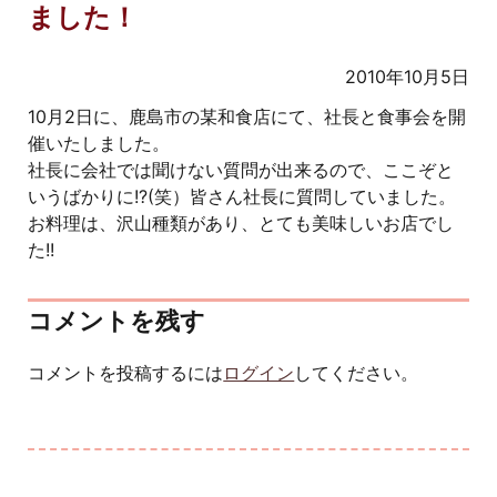
ました！
2010年10月5日
10月2日に、鹿島市の某和食店にて、社長と食事会を開
催いたしました。
社長に会社では聞けない質問が出来るので、ここぞと
いうばかりに!?(笑）皆さん社長に質問していました。
お料理は、沢山種類があり、とても美味しいお店でし
た!!
コメントを残す
コメントを投稿するには
ログイン
してください。
投稿ナビゲーション