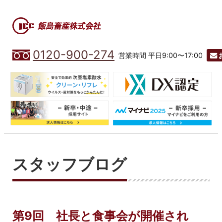
0120-900-274
営業時間 平日9:00〜17:00
スタッフブログ
第9回 社長と食事会が開催され