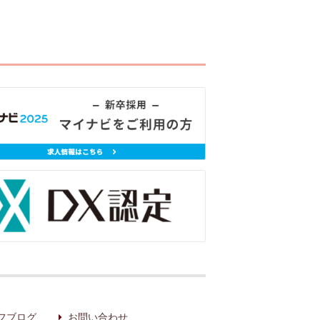
フブログ
お問い合わせ