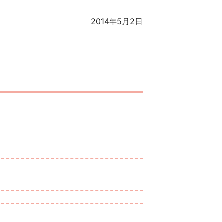
2014年5月2日