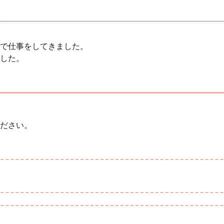
で仕事をしてきました。
ました。
ださい。