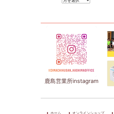
アーカイブ
鹿島営業所instagram
ホーム
オンラインショップ