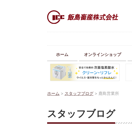
ホーム
オンラインショップ
ホーム
>
スタッフブログ
>
鹿島営業所
スタッフブログ