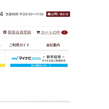
4
お問い合わせ
営業時間 平日9:00〜17:00
新規会員登録
カートの中
0
み
ご利用ガイド
会社案内