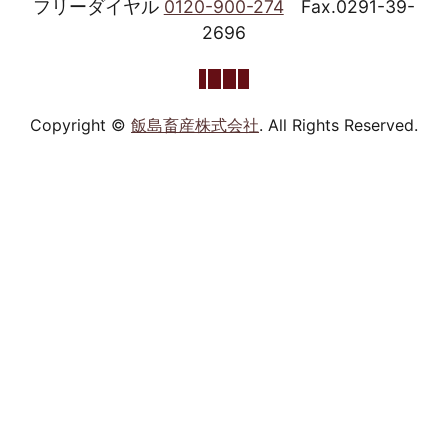
フリーダイヤル
0120-900-274
Fax.0291-39-
2696
Copyright ©
飯島畜産株式会社
. All Rights Reserved.