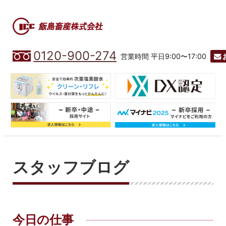
0120-900-274
営業時間 平日9:00〜17:00
スタッフブログ
今日の仕事