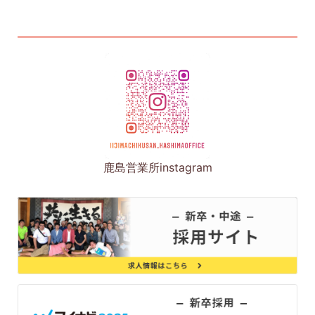
鹿島営業所instagram