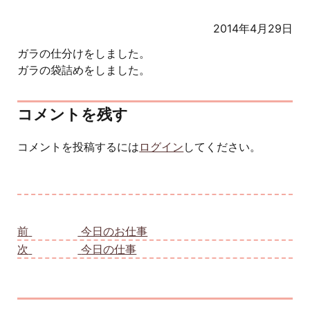
2014年4月29日
ガラの仕分けをしました。
ガラの袋詰めをしました。
コメントを残す
コメントを投稿するには
ログイン
してください。
投稿ナビゲーション
前
前の投稿:
今日のお仕事
次
次の投稿:
今日の仕事