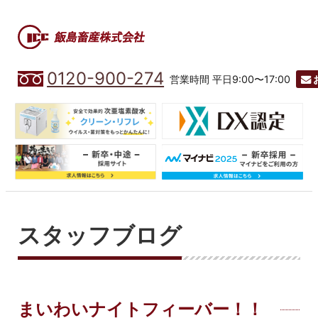
0120-900-274
営業時間 平日9:00〜17:00
スタッフブログ
まいわいナイトフィーバー！！