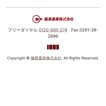
フリーダイヤル
0120-900-274
Fax.0291-39-
2696
Copyright ©
飯島畜産株式会社
. All Rights Reserved.