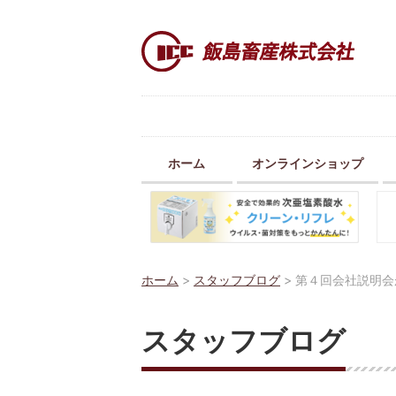
ホーム
オンラインショップ
ホーム
>
スタッフブログ
>
第４回会社説明会
スタッフブログ