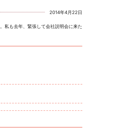
2014年4月22日
。私も去年、緊張して会社説明会に来た