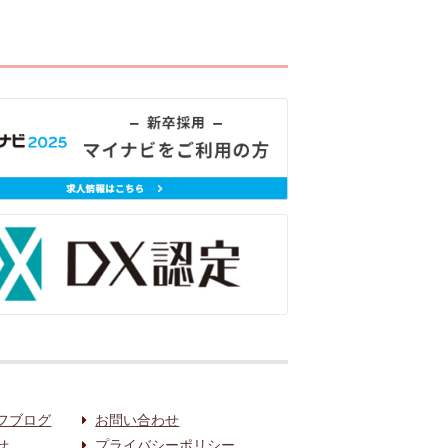
フブログ
お問い合わせ
せ
プライバシーポリシー