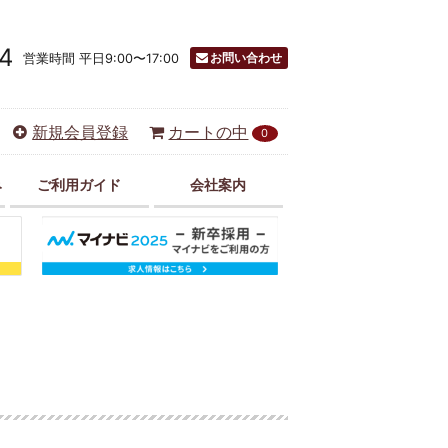
4
お問い合わせ
営業時間 平日9:00〜17:00
新規会員登録
カートの中
0
み
ご利用ガイド
会社案内