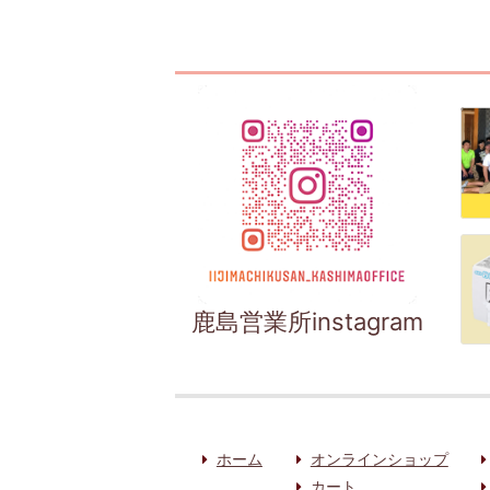
鹿島営業所instagram
ホーム
オンラインショップ
カート