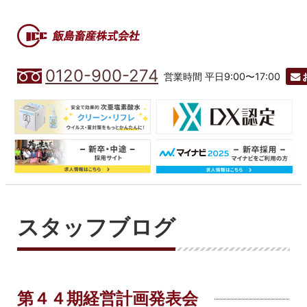
0120-900-274
営業時間 平日9:00〜17:00
スタッフブログ
第４４期経営計画発表会