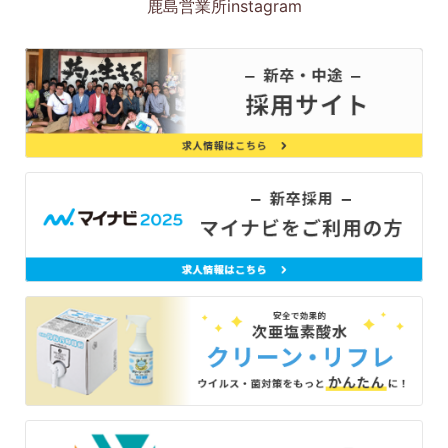
鹿島営業所instagram