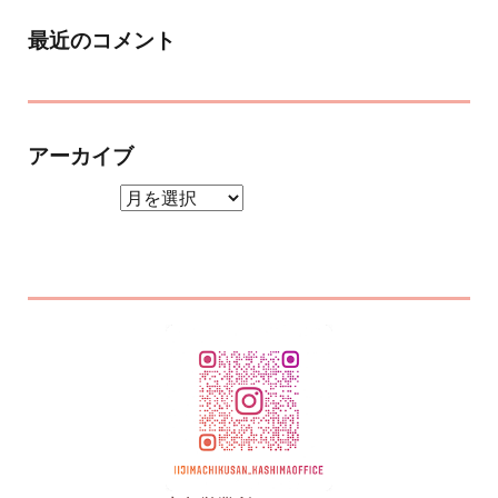
最近のコメント
アーカイブ
アーカイブ