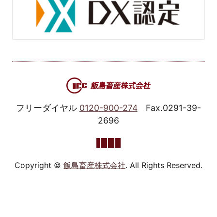
フリーダイヤル
0120-900-274
Fax.0291-39-
2696
Copyright ©
飯島畜産株式会社
. All Rights Reserved.