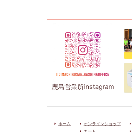
鹿島営業所instagram
ホーム
オンラインショップ
カート