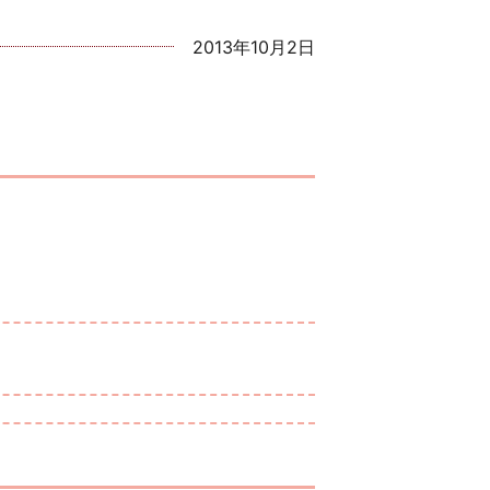
2013年10月2日