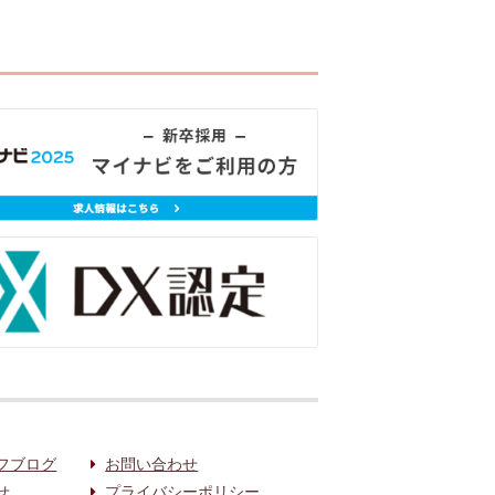
フブログ
お問い合わせ
せ
プライバシーポリシー