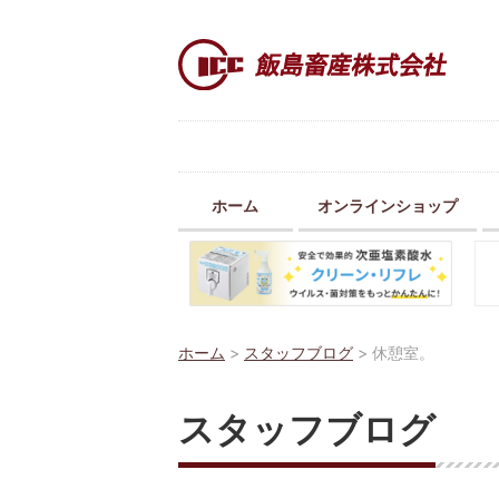
ホーム
オンラインショップ
ホーム
>
スタッフブログ
>
休憩室。
スタッフブログ