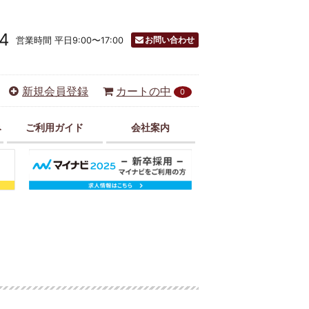
4
お問い合わせ
営業時間 平日9:00〜17:00
新規会員登録
カートの中
0
み
ご利用ガイド
会社案内