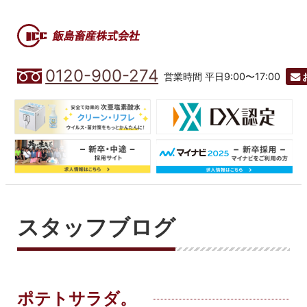
0120-900-274
営業時間 平日9:00〜17:00
スタッフブログ
ポテトサラダ。