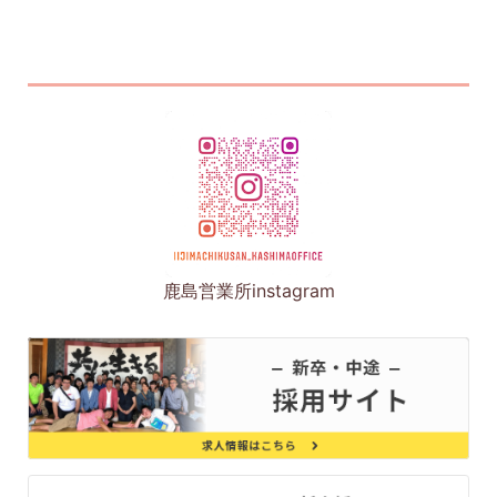
鹿島営業所instagram