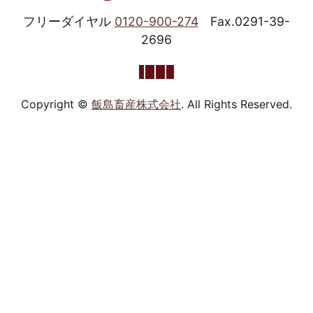
フリーダイヤル
0120-900-274
Fax.0291-39-
2696
Copyright ©
飯島畜産株式会社
. All Rights Reserved.