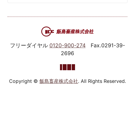
フリーダイヤル
0120-900-274
Fax.0291-39-
2696
Copyright ©
飯島畜産株式会社
. All Rights Reserved.