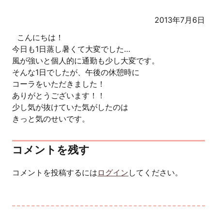
2013年7月6日
こんにちは！
今日も1日蒸し暑くて大変でした…
風が強いと個人的に通勤も少し大変です。
そんな1日でしたが、午後の休憩時に
コーラをいただきました！
ありがとうございます！！
少し気が抜けていた気がしたのは
きっと気のせいです。
コメントを残す
コメントを投稿するには
ログイン
してください。