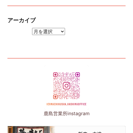
アーカイブ
アーカイブ
鹿島営業所instagram