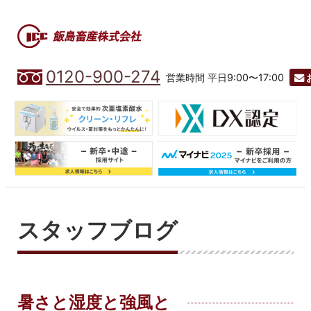
0120-900-274
営業時間 平日9:00〜17:00
スタッフブログ
暑さと湿度と強風と