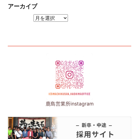
アーカイブ
アーカイブ
鹿島営業所instagram