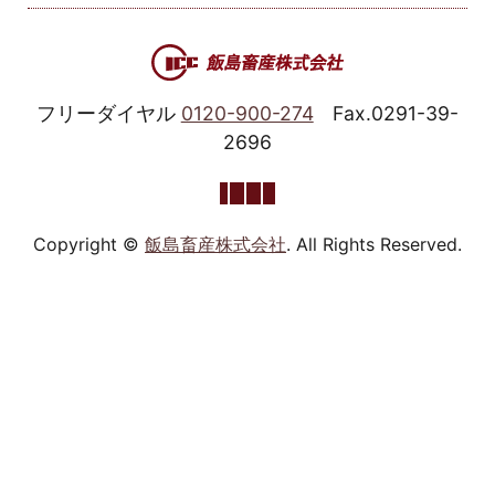
フリーダイヤル
0120-900-274
Fax.0291-39-
2696
Copyright ©
飯島畜産株式会社
. All Rights Reserved.