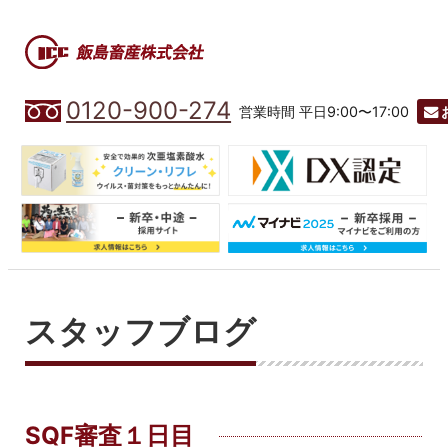
0120-900-274
営業時間 平日9:00〜17:00
スタッフブログ
SQF審査１日目