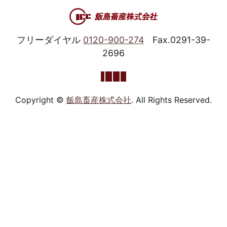
フリーダイヤル
0120-900-274
Fax.0291-39-
2696
Copyright ©
飯島畜産株式会社
. All Rights Reserved.