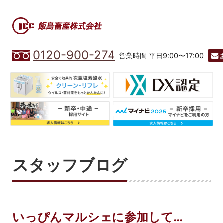
0120-900-274
営業時間 平日9:00〜17:00
スタッフブログ
いっぴんマルシェに参加して…