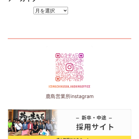
アーカイブ
鹿島営業所instagram