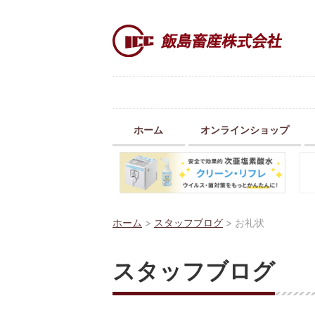
ホーム
オンラインショップ
ホーム
>
スタッフブログ
>
お礼状
スタッフブログ