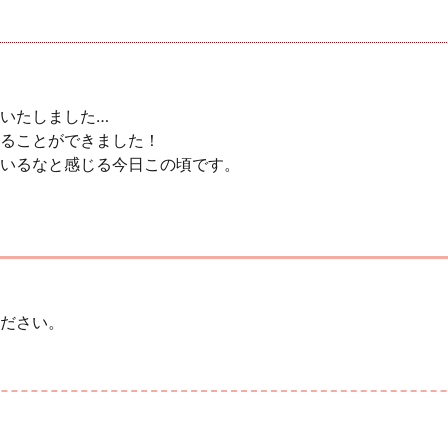
いたしました…
ることができました！
いるなと感じる今日この頃です。
ださい。