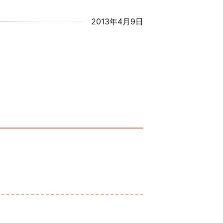
2013年4月9日