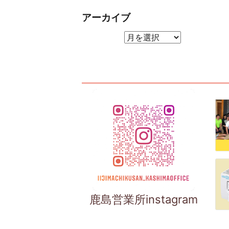
アーカイブ
アーカイブ
鹿島営業所instagram