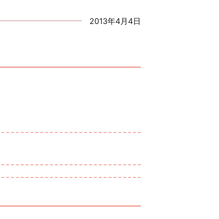
2013年4月4日