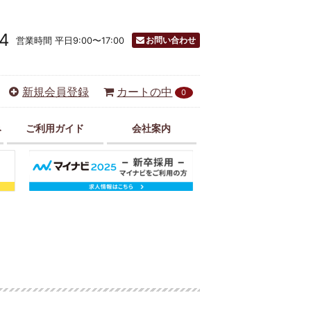
4
お問い合わせ
営業時間 平日9:00〜17:00
新規会員登録
カートの中
0
み
ご利用ガイド
会社案内