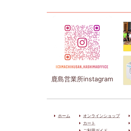
鹿島営業所instagram
ホーム
オンラインショップ
カート
ご利用ガイド