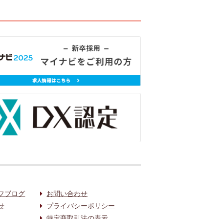
フブログ
お問い合わせ
せ
プライバシーポリシー
特定商取引法の表示