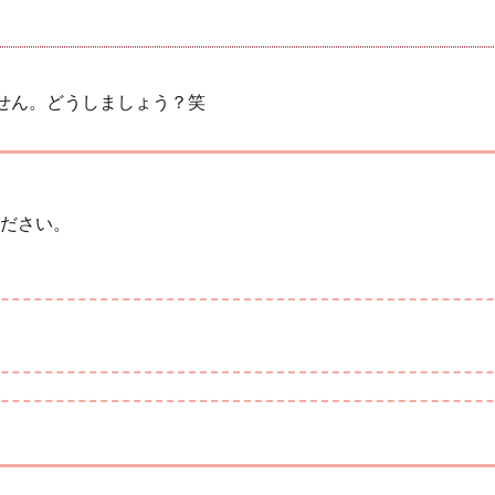
せん。どうしましょう？笑
ださい。