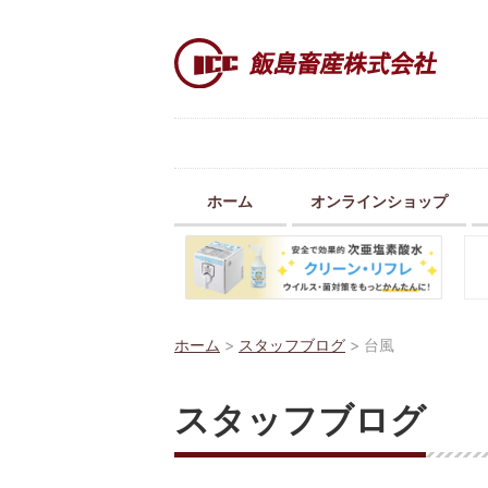
ホーム
オンラインショップ
ホーム
>
スタッフブログ
>
台風
スタッフブログ