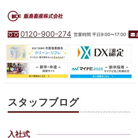
0120-900-274
営業時間 平日9:00〜17:00
スタッフブログ
入社式