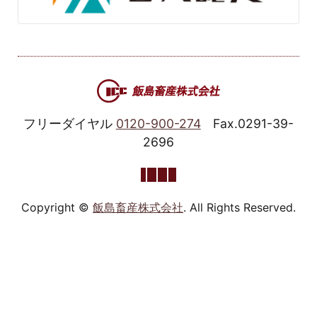
フリーダイヤル
0120-900-274
Fax.0291-39-
2696
Copyright ©
飯島畜産株式会社
. All Rights Reserved.