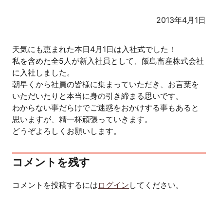
2013年4月1日
天気にも恵まれた本日4月1日は入社式でした！
私を含めた全5人が新入社員として、飯島畜産株式会社
に入社しました。
朝早くから社員の皆様に集まっていただき、お言葉を
いただいたりと本当に身の引き締まる思いです。
わからない事だらけでご迷惑をおかけする事もあると
思いますが、精一杯頑張っていきます。
どうぞよろしくお願いします。
コメントを残す
コメントを投稿するには
ログイン
してください。