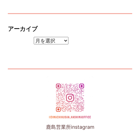
アーカイブ
アーカイブ
鹿島営業所instagram